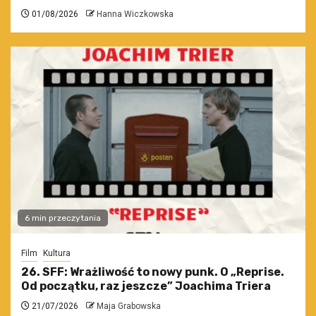
01/08/2026
Hanna Wiczkowska
6 min przeczytania
Film
Kultura
26. SFF: Wrażliwość to nowy punk. O „Reprise.
Od początku, raz jeszcze” Joachima Triera
21/07/2026
Maja Grabowska