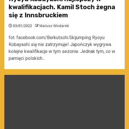
kwalifikacjach. Kamil Stoch żegna
się z Innsbruckiem
03/01/2022
Mariusz Włodarski
fot. facebook.com/Berkutschi.Skijumping Ryoyu
Kobayashi się nie zatrzymuje! Japończyk wygrywa
kolejne kwalifikacje w tym sezonie. Jednak tym, co w
pamięci polskich...