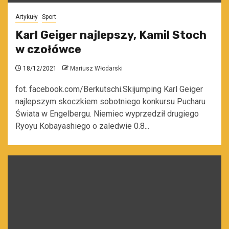
Artykuły
Sport
Karl Geiger najlepszy, Kamil Stoch
w czołówce
18/12/2021
Mariusz Włodarski
fot. facebook.com/Berkutschi.Skijumping Karl Geiger
najlepszym skoczkiem sobotniego konkursu Pucharu
Świata w Engelbergu. Niemiec wyprzedził drugiego
Ryoyu Kobayashiego o zaledwie 0.8...