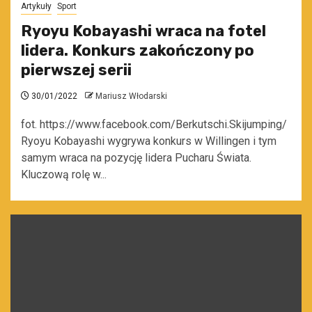
Artykuły
Sport
Ryoyu Kobayashi wraca na fotel
lidera. Konkurs zakończony po
pierwszej serii
30/01/2022
Mariusz Włodarski
fot. https://www.facebook.com/Berkutschi.Skijumping/
Ryoyu Kobayashi wygrywa konkurs w Willingen i tym
samym wraca na pozycję lidera Pucharu Świata.
Kluczową rolę w...