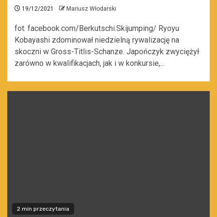
19/12/2021
Mariusz Włodarski
fot. facebook.com/Berkutschi.Skijumping/ Ryoyu
Kobayashi zdominował niedzielną rywalizację na
skoczni w Gross-Titlis-Schanze. Japończyk zwyciężył
zarówno w kwalifikacjach, jak i w konkursie,...
2 min przeczytania