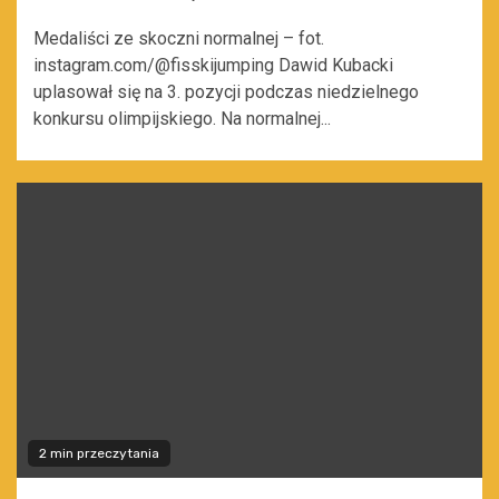
Medaliści ze skoczni normalnej – fot.
instagram.com/@fisskijumping Dawid Kubacki
uplasował się na 3. pozycji podczas niedzielnego
konkursu olimpijskiego. Na normalnej...
2 min przeczytania