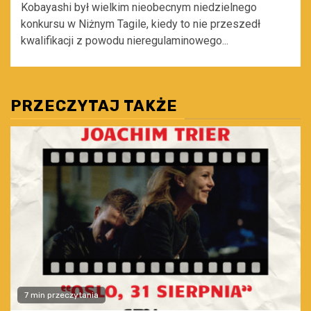
Kobayashi był wielkim nieobecnym niedzielnego
konkursu w Niżnym Tagile, kiedy to nie przeszedł
kwalifikacji z powodu nieregulaminowego...
PRZECZYTAJ TAKŻE
7 min przeczytania