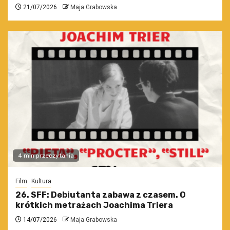
21/07/2026
Maja Grabowska
4 min przeczytania
Film
Kultura
26. SFF: Debiutanta zabawa z czasem. O
krótkich metrażach Joachima Triera
14/07/2026
Maja Grabowska