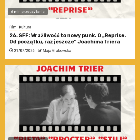
6 min przeczytania
Film
Kultura
26. SFF: Wrażliwość to nowy punk. O „Reprise.
Od początku, raz jeszcze” Joachima Triera
21/07/2026
Maja Grabowska