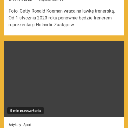
Foto: Getty Ronald Koeman wraca na ławkę trenerską.
Od 1 stycznia 2023 roku ponownie będzie trenerem
reprezentacji Holandii. Zastąpi w...
5 min przeczytania
Artykuły
Sport