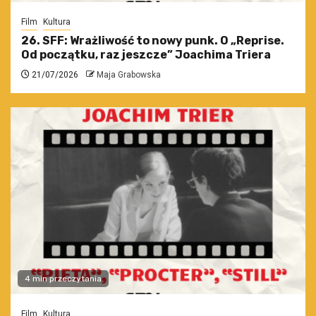
Film
Kultura
26. SFF: Wrażliwość to nowy punk. O „Reprise.
Od początku, raz jeszcze” Joachima Triera
21/07/2026
Maja Grabowska
4 min przeczytania
Film
Kultura