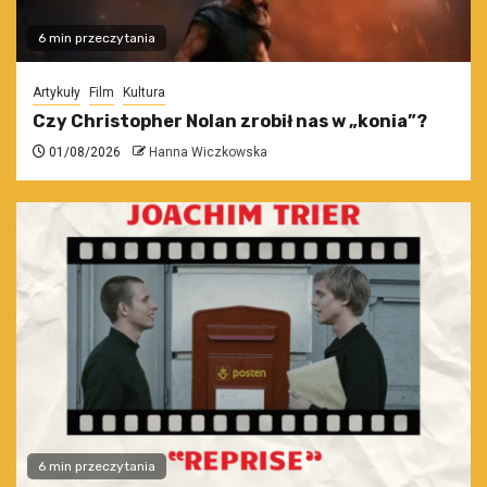
6 min przeczytania
Artykuły
Film
Kultura
Czy Christopher Nolan zrobił nas w „konia”?
01/08/2026
Hanna Wiczkowska
6 min przeczytania