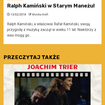
Ralph Kamiński w Starym Maneżu!
13/02/2018
Monika Kreft
Ralph Kamiński, a właściwie Rafał Kamiński, swoją
przygodę z muzyką zaczął w wieku 11 lat. Niektórzy z
was mogą go...
PRZECZYTAJ TAKŻE