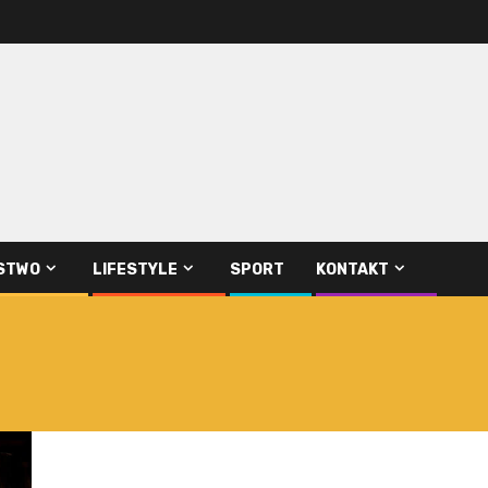
STWO
LIFESTYLE
SPORT
KONTAKT