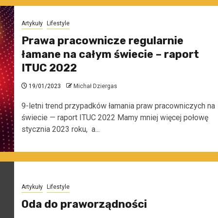
Artykuły
Lifestyle
Prawa pracownicze regularnie
łamane na całym świecie – raport
ITUC 2022
19/01/2023
Michał Dziergas
9-letni trend przypadków łamania praw pracowniczych na
świecie — raport ITUC 2022 Mamy mniej więcej połowę
stycznia 2023 roku, a...
Artykuły
Lifestyle
Oda do praworządności