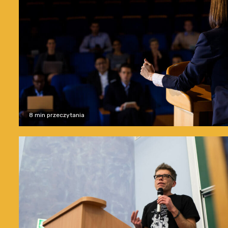
8 min przeczytania