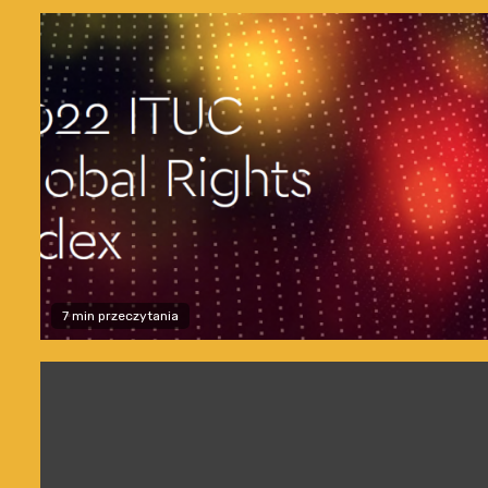
7 min przeczytania