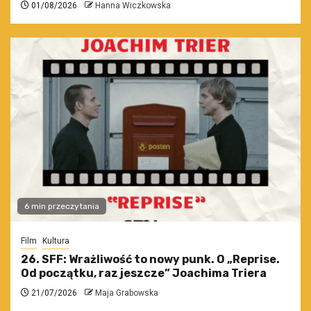
01/08/2026
Hanna Wiczkowska
6 min przeczytania
Film
Kultura
26. SFF: Wrażliwość to nowy punk. O „Reprise.
Od początku, raz jeszcze” Joachima Triera
21/07/2026
Maja Grabowska