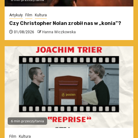
Artykuły
Film
Kultura
Czy Christopher Nolan zrobił nas w „konia”?
01/08/2026
Hanna Wiczkowska
6 min przeczytania
Film
Kultura