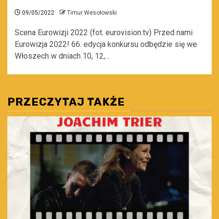
09/05/2022
Timur Wesołowski
Scena Eurowizji 2022 (fot. eurovision.tv) Przed nami
Eurowizja 2022! 66. edycja konkursu odbędzie się we
Włoszech w dniach 10, 12,...
PRZECZYTAJ TAKŻE