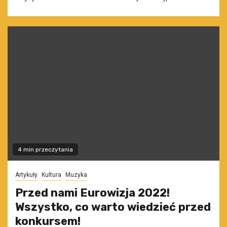
4 min przeczytania
Artykuły
Kultura
Muzyka
Przed nami Eurowizja 2022!
Wszystko, co warto wiedzieć przed
konkursem!