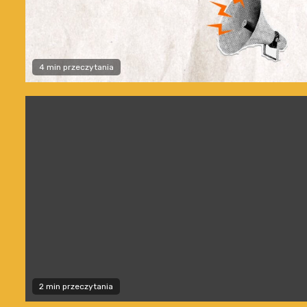
4 min przeczytania
2 min przeczytania