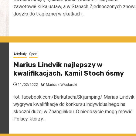
zawetował kilka ustaw, a w Stanach Zjednoczonych znow
doszło do tragicznej w skutkach...
Artykuły
Sport
Marius Lindvik najlepszy w
kwalifikacjach, Kamil Stoch ósmy
11/02/2022
Mariusz Włodarski
fot. facebook.com/Berkutschi.Skijumping/ Marius Lindvik
wygrywa kwalifikacje do konkursu indywidualnego na
skoczni dużej w Zhangjiakou. O niedosycie mogą mówić
Polacy, którzy...