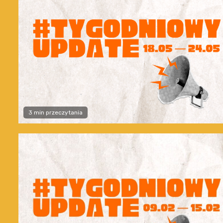
3 min przeczytania