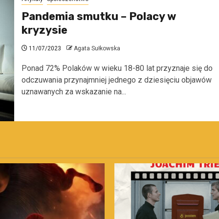
Pandemia smutku – Polacy w
kryzysie
11/07/2023
Agata Sułkowska
Ponad 72% Polaków w wieku 18-80 lat przyznaje się do
odczuwania przynajmniej jednego z dziesięciu objawów
uznawanych za wskazanie na...