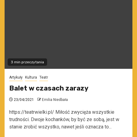
3 min przeczytania
Artykuły
Kultura
Teatr
Balet w czasach zarazy
23/04/2021
Emilia Niedbała
https://teatrwielki.pl/ Miłość zwycięża wszystkie
trudności. Dwoje kochanków, by być ze sobą, jest w
stanie zrobić wszystko, nawet jeśli oznacza to...