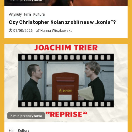
Artykuły
Film
Kultura
Czy Christopher Nolan zrobił nas w „konia”?
01/08/2026
Hanna Wiczkowska
6 min przeczytania
Film
Kultura