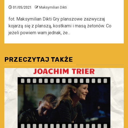
01/05/2021
Maksymilian Dikti
fot. Maksymilian Dikti Gry planszowe zazwyczaj
kojarzą się z planszą, kostkami i masą żetonów. Co
jeżeli powiem wam jednak, że...
PRZECZYTAJ TAKŻE