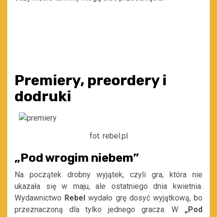
Premiery, preordery i
dodruki
fot. rebel.pl
„Pod wrogim niebem”
Na początek drobny wyjątek, czyli gra, która nie
ukazała się w maju, ale ostatniego dnia kwietnia.
Wydawnictwo
Rebel
wydało grę dosyć wyjątkową, bo
przeznaczoną dla tylko jednego gracza. W
„Pod