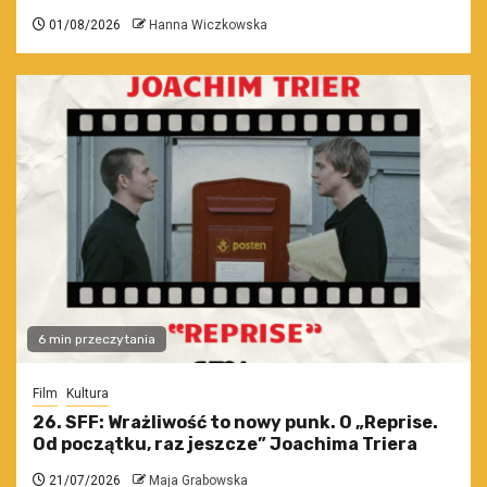
01/08/2026
Hanna Wiczkowska
6 min przeczytania
Film
Kultura
26. SFF: Wrażliwość to nowy punk. O „Reprise.
Od początku, raz jeszcze” Joachima Triera
21/07/2026
Maja Grabowska