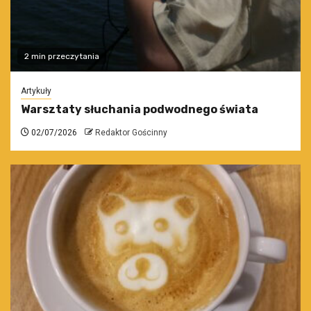
2 min przeczytania
Artykuły
Warsztaty słuchania podwodnego świata
02/07/2026
Redaktor Gościnny