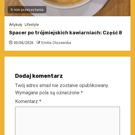
5 min przeczytania
Artykuły
Lifestyle
Spacer po trójmiejskich kawiarniach: Część 8
30/06/2026
Emilia Olszewska
Dodaj komentarz
Twój adres email nie zostanie opublikowany.
Wymagane pola są oznaczone
*
Komentarz
*