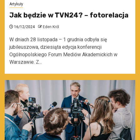
Artykuły
Jak będzie w TVN24? – fotorelacja
16/12/2024
Eden Król
W dniach 28 listopada – 1 grudnia odbyła się
jubileuszowa, dziesiąta edycja konferencji
Ogólnopolskiego Forum Mediów Akademickich w
Warszawie. Z...