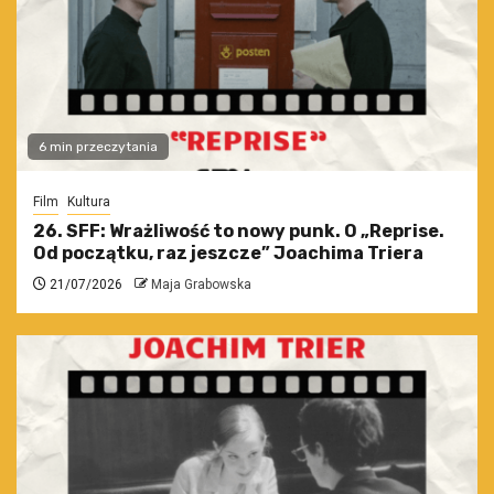
6 min przeczytania
Film
Kultura
26. SFF: Wrażliwość to nowy punk. O „Reprise.
Od początku, raz jeszcze” Joachima Triera
21/07/2026
Maja Grabowska