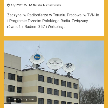
10/12/2025
Natalia Maziakowska
Zaczynał w Radiosferze w Toruniu. Pracował w TVN-ie
i Programie Trzecim Polskiego Radia. Związany
również z Radiem 357 i Wirtualną...
2 min przeczytania