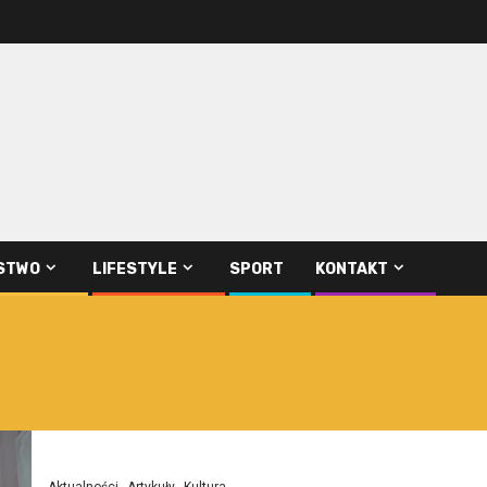
STWO
LIFESTYLE
SPORT
KONTAKT