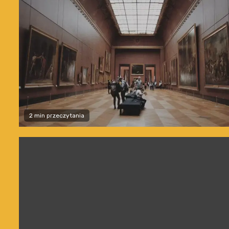
2 min przeczytania