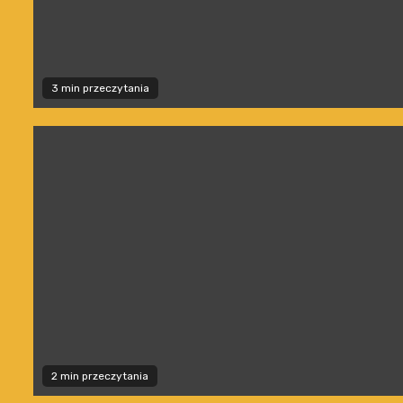
3 min przeczytania
2 min przeczytania