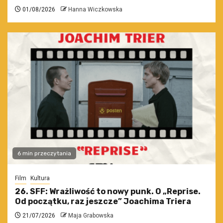
01/08/2026
Hanna Wiczkowska
6 min przeczytania
Film
Kultura
26. SFF: Wrażliwość to nowy punk. O „Reprise.
Od początku, raz jeszcze” Joachima Triera
21/07/2026
Maja Grabowska