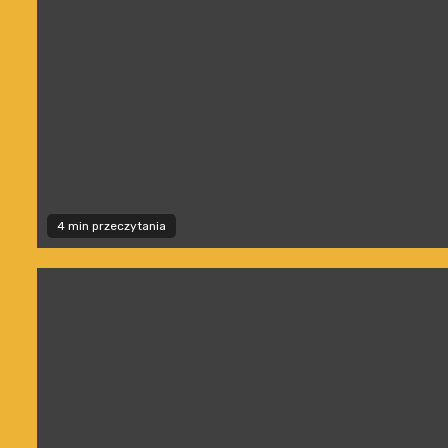
4 min przeczytania