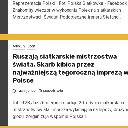
Reprezentacja Polski | Fot. Polska Siatkówka - Facebook
Znakomity wieczór w wykonaniu Polek na siatkarskich
Mistrzostwach Świata! Podopieczne trenera Stefano...
Artykuły
Sport
Ruszają siatkarskie mistrzostwa
świata. Skarb kibica przez
najważniejszą tegoroczną imprezą 
Polsce
14/08/2022
Marceli Gohr
fot. FIVB Już 26 sierpnia startuje 20. edycja siatkarskich
mistrzostw świata. Impreza wyłaniająca najlepszą drużyn
globu, zorganizują wspólnie Polska i...