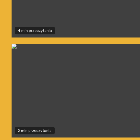
4 min przeczytania
2 min przeczytania