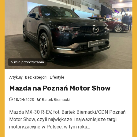
5 min przeczytania
Artykuły
Bez kategorii
Lifestyle
Mazda na Poznań Motor Show
18/04/2023
Bartek Biernacki
Mazda MX-30 R-EV, fot. Bartek Biernacki/CDN Poznań
Motor Show, czyli największe i najważniejsze targi
motoryzacyjne w Polsce, w tym roku...