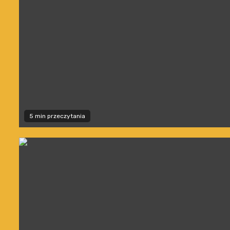
5 min przeczytania