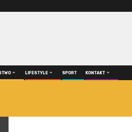
STWO
LIFESTYLE
SPORT
KONTAKT