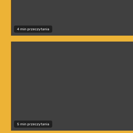
4 min przeczytania
5 min przeczytania