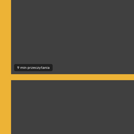
9 min przeczytania