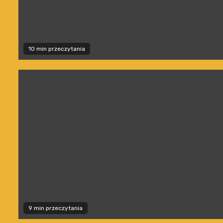
10 min przeczytania
9 min przeczytania