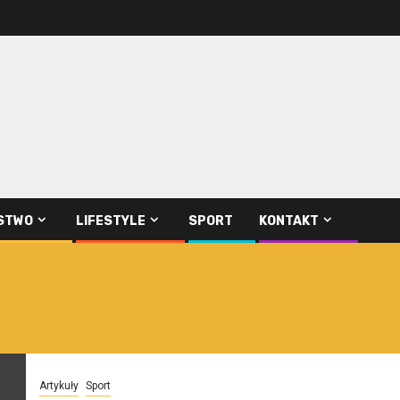
STWO
LIFESTYLE
SPORT
KONTAKT
Artykuły
Sport