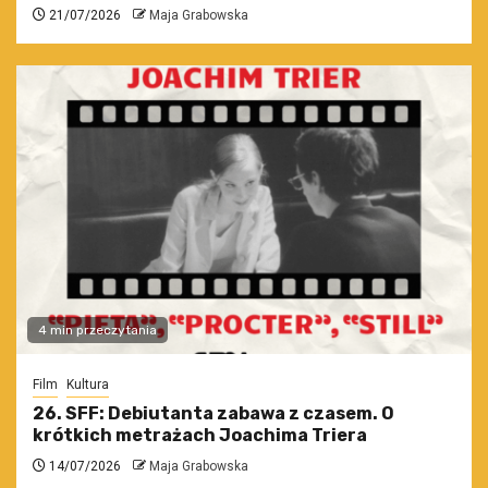
21/07/2026
Maja Grabowska
4 min przeczytania
Film
Kultura
26. SFF: Debiutanta zabawa z czasem. O
krótkich metrażach Joachima Triera
14/07/2026
Maja Grabowska