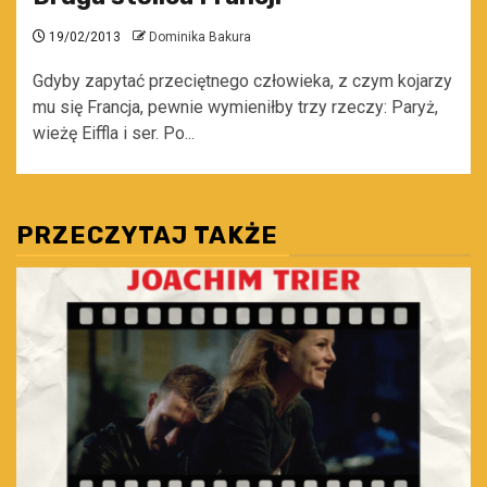
19/02/2013
Dominika Bakura
Gdyby zapytać przeciętnego człowieka, z czym kojarzy
mu się Francja, pewnie wymieniłby trzy rzeczy: Paryż,
wieżę Eiffla i ser. Po...
PRZECZYTAJ TAKŻE