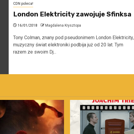
CDN poleca!
London Elektricity zawojuje Sfinksa
16/01/2018
Magdalena Krysztopa
Tony Colman, znany pod pseudonimem London Elektricity,
muzyczny świat elektroniki podbija już od 20 lat. Tym
razem ze swoim Dj...