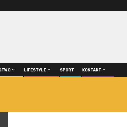
STWO
LIFESTYLE
SPORT
KONTAKT