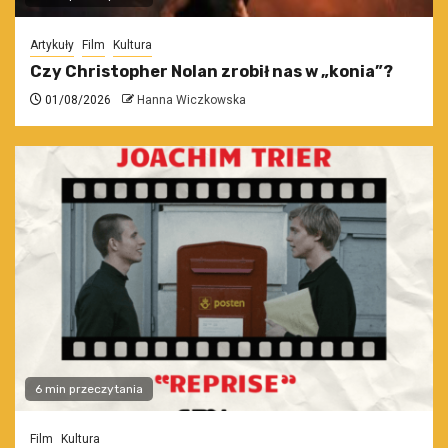
Artykuły
Film
Kultura
Czy Christopher Nolan zrobił nas w „konia”?
01/08/2026
Hanna Wiczkowska
6 min przeczytania
Film
Kultura