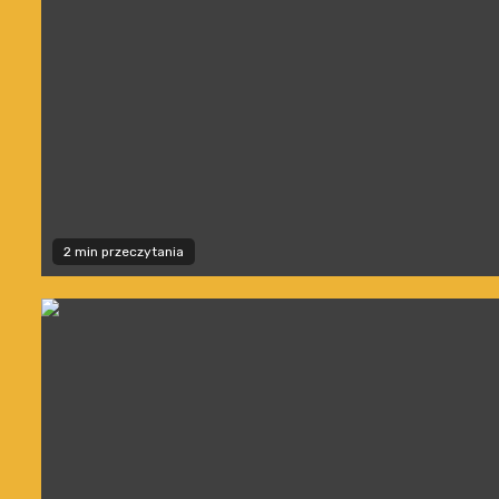
2 min przeczytania