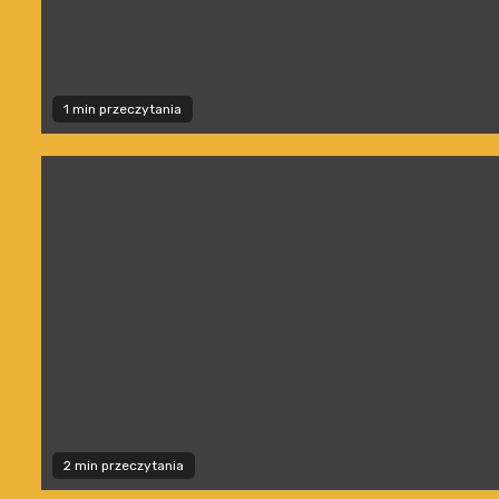
1 min przeczytania
2 min przeczytania