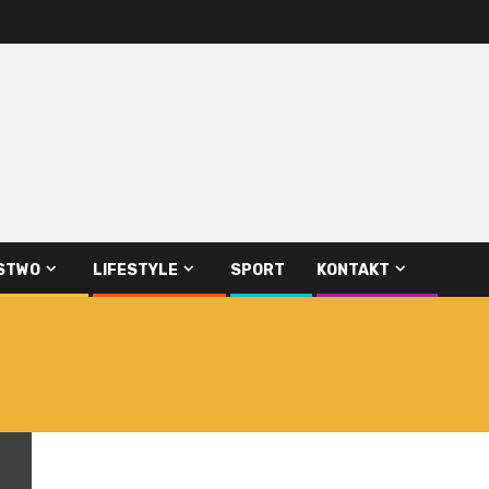
STWO
LIFESTYLE
SPORT
KONTAKT