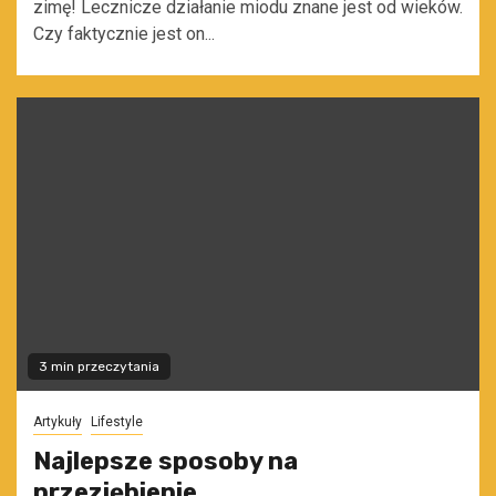
zimę! Lecznicze działanie miodu znane jest od wieków.
Czy faktycznie jest on...
3 min przeczytania
Artykuły
Lifestyle
Najlepsze sposoby na
przeziębienie