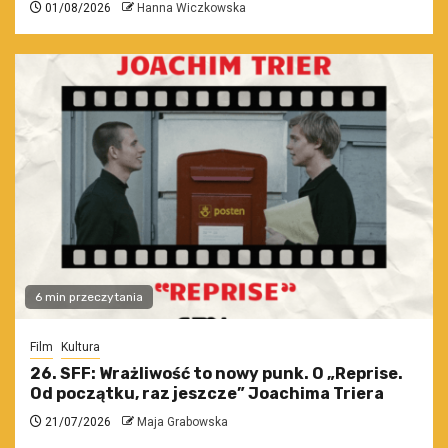
01/08/2026
Hanna Wiczkowska
6 min przeczytania
Film
Kultura
26. SFF: Wrażliwość to nowy punk. O „Reprise.
Od początku, raz jeszcze” Joachima Triera
21/07/2026
Maja Grabowska