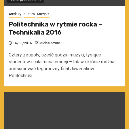
Artykuły
Kultura
Muzyka
Politechnika w rytmie rocka –
Technikalia 2016
16/05/2016
Michał Szum
Cztery zespoły, sześć godzin muzyki, tysiące
studentów i cała masa emocji – tak w skrócie można
podsumować tegoroczny finał Juwenaliów
Politechniki...