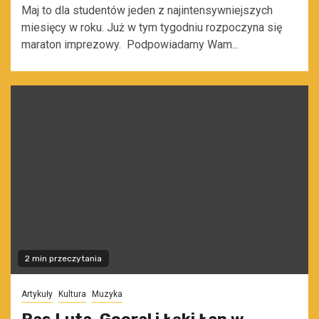
Maj to dla studentów jeden z najintensywniejszych
miesięcy w roku. Już w tym tygodniu rozpoczyna się
maraton imprezowy. Podpowiadamy Wam...
2 min przeczytania
Artykuły
Kultura
Muzyka