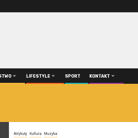
STWO
LIFESTYLE
SPORT
KONTAKT
Artykuły
Kultura
Muzyka