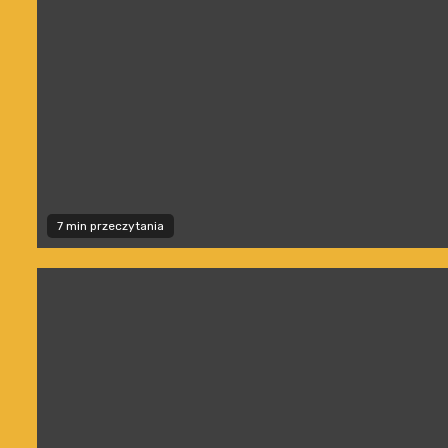
7 min przeczytania