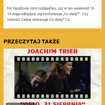
fot. facebook.com/codalejfaru Już w ten weekend 13-
14 maja odbędzie się konferencja „Co dalej?”. Czy
również Ciebie interesuje Co dalej? Co...
PRZECZYTAJ TAKŻE