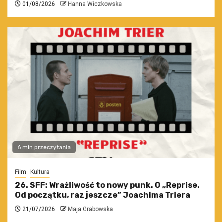
01/08/2026
Hanna Wiczkowska
6 min przeczytania
Film
Kultura
26. SFF: Wrażliwość to nowy punk. O „Reprise.
Od początku, raz jeszcze” Joachima Triera
21/07/2026
Maja Grabowska