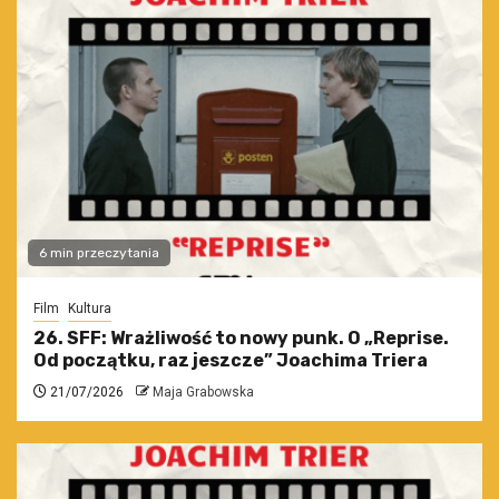
6 min przeczytania
Film
Kultura
26. SFF: Wrażliwość to nowy punk. O „Reprise.
Od początku, raz jeszcze” Joachima Triera
21/07/2026
Maja Grabowska