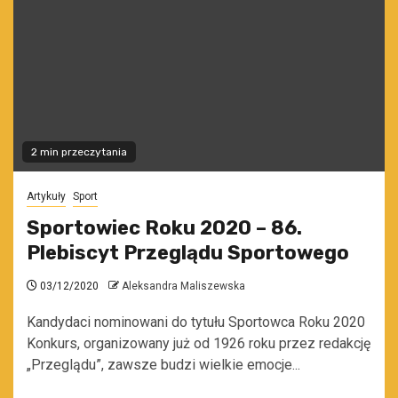
2 min przeczytania
Artykuły
Sport
Sportowiec Roku 2020 – 86.
Plebiscyt Przeglądu Sportowego
03/12/2020
Aleksandra Maliszewska
Kandydaci nominowani do tytułu Sportowca Roku 2020
Konkurs, organizowany już od 1926 roku przez redakcję
„Przeglądu”, zawsze budzi wielkie emocje...