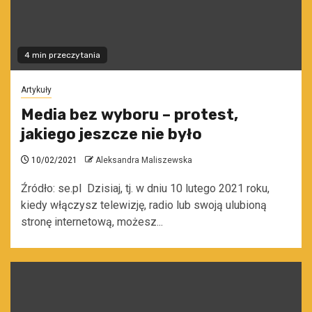
4 min przeczytania
Artykuły
Media bez wyboru – protest,
jakiego jeszcze nie było
10/02/2021
Aleksandra Maliszewska
Źródło: se.pl Dzisiaj, tj. w dniu 10 lutego 2021 roku,
kiedy włączysz telewizję, radio lub swoją ulubioną
stronę internetową, możesz...