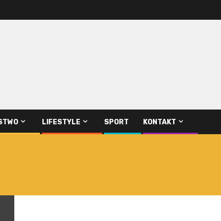
STWO
LIFESTYLE
SPORT
KONTAKT