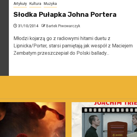
Artykuły
Kultura
Muzyka
Słodka Pułapka Johna Portera
31/10/2014
Bartek Piwowarczyk
Młodzi kojarzą go z radiowymi hitami duetu z
Lipnicka/Porter, starsi pamiętają jak wespół z Maciejem
Zembatym przeszczepiał do Polski ballady...