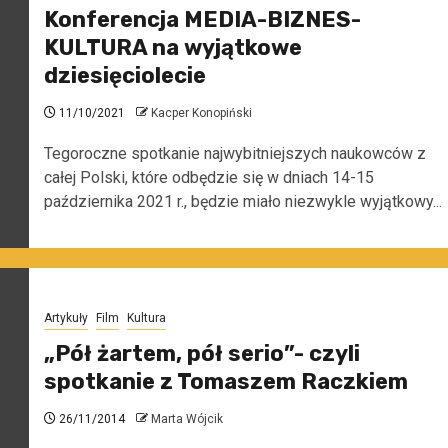
Konferencja MEDIA-BIZNES-
KULTURA na wyjątkowe
dziesięciolecie
11/10/2021
Kacper Konopiński
Tegoroczne spotkanie najwybitniejszych naukowców z
całej Polski, które odbędzie się w dniach 14-15
października 2021 r., będzie miało niezwykle wyjątkowy...
Artykuły
Film
Kultura
„Pół żartem, pół serio”- czyli
spotkanie z Tomaszem Raczkiem
26/11/2014
Marta Wójcik