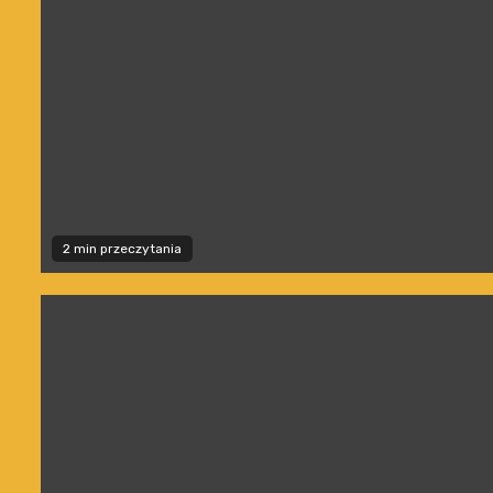
2 min przeczytania