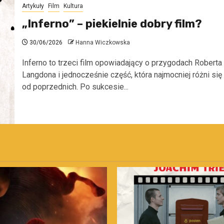
Artykuły
Film
Kultura
„Inferno” – piekielnie dobry film?
30/06/2026
Hanna Wiczkowska
Inferno to trzeci film opowiadający o przygodach Roberta
Langdona i jednocześnie część, która najmocniej różni się
od poprzednich. Po sukcesie...