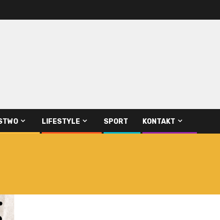
STWO
LIFESTYLE
SPORT
KONTAKT