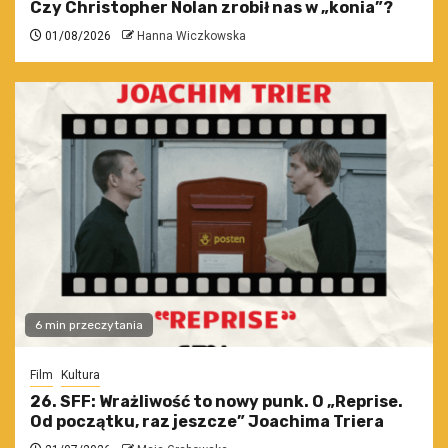
Czy Christopher Nolan zrobił nas w „konia”?
01/08/2026
Hanna Wiczkowska
6 min przeczytania
Film
Kultura
26. SFF: Wrażliwość to nowy punk. O „Reprise.
Od początku, raz jeszcze” Joachima Triera