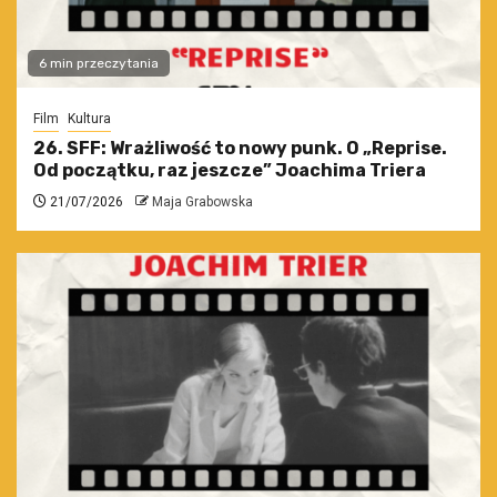
6 min przeczytania
Film
Kultura
26. SFF: Wrażliwość to nowy punk. O „Reprise.
Od początku, raz jeszcze” Joachima Triera
21/07/2026
Maja Grabowska