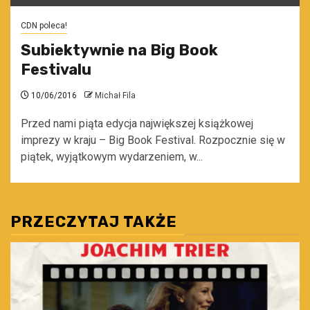
CDN poleca!
Subiektywnie na Big Book
Festivalu
10/06/2016
Michał Fila
Przed nami piąta edycja największej książkowej
imprezy w kraju – Big Book Festival. Rozpocznie się w
piątek, wyjątkowym wydarzeniem, w...
PRZECZYTAJ TAKŻE