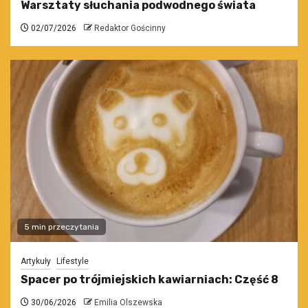
Warsztaty słuchania podwodnego świata
02/07/2026
Redaktor Gościnny
5 min przeczytania
Artykuły
Lifestyle
Spacer po trójmiejskich kawiarniach: Część 8
30/06/2026
Emilia Olszewska