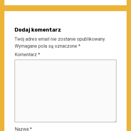
Dodaj komentarz
Twój adres email nie zostanie opublikowany.
Wymagane pola są oznaczone
*
Komentarz
*
Nazwa
*