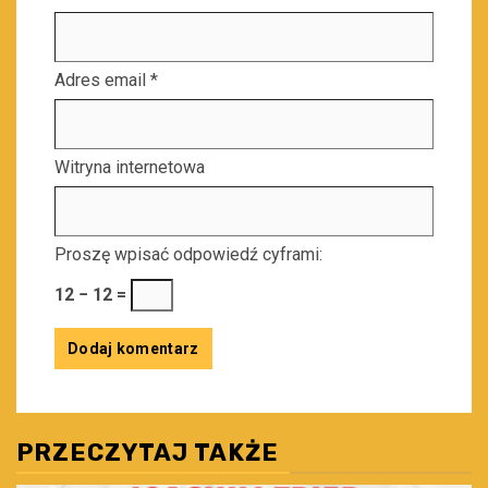
Adres email
*
Witryna internetowa
Proszę wpisać odpowiedź cyframi:
12 − 12 =
PRZECZYTAJ TAKŻE