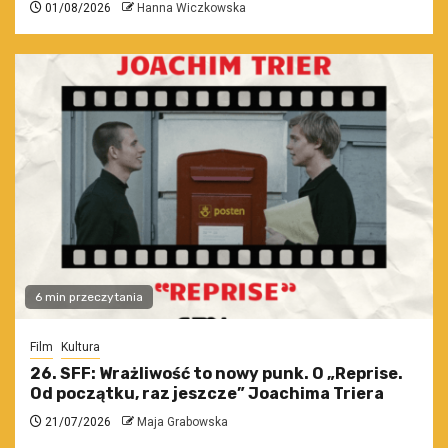
01/08/2026
Hanna Wiczkowska
6 min przeczytania
Film
Kultura
26. SFF: Wrażliwość to nowy punk. O „Reprise.
Od początku, raz jeszcze” Joachima Triera
21/07/2026
Maja Grabowska