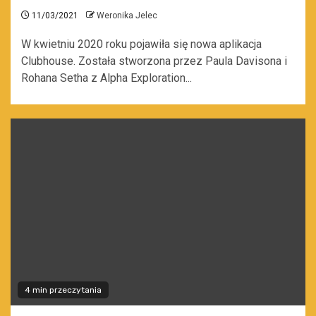
11/03/2021
Weronika Jelec
W kwietniu 2020 roku pojawiła się nowa aplikacja
Clubhouse. Została stworzona przez Paula Davisona i
Rohana Setha z Alpha Exploration...
4 min przeczytania