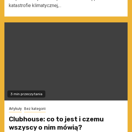
katastrofie klimatycznej,...
3 min przeczytania
Artykuły
Bez kategorii
Clubhouse: co to jest i czemu
wszyscy o nim mówią?