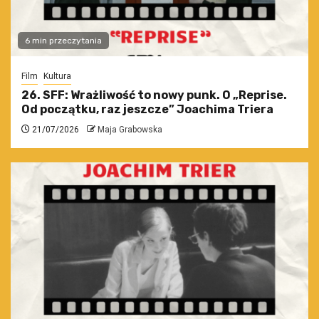
6 min przeczytania
Film
Kultura
26. SFF: Wrażliwość to nowy punk. O „Reprise.
Od początku, raz jeszcze” Joachima Triera
21/07/2026
Maja Grabowska