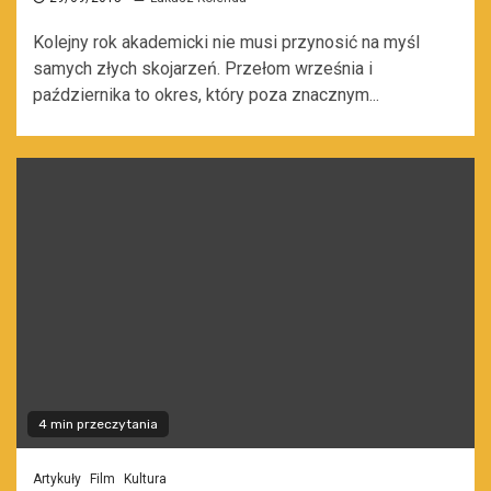
Kolejny rok akademicki nie musi przynosić na myśl
samych złych skojarzeń. Przełom września i
października to okres, który poza znacznym...
4 min przeczytania
Artykuły
Film
Kultura