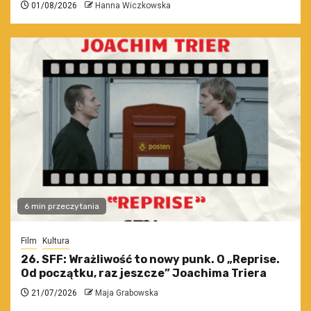
01/08/2026
Hanna Wiczkowska
6 min przeczytania
Film
Kultura
26. SFF: Wrażliwość to nowy punk. O „Reprise.
Od początku, raz jeszcze” Joachima Triera
21/07/2026
Maja Grabowska