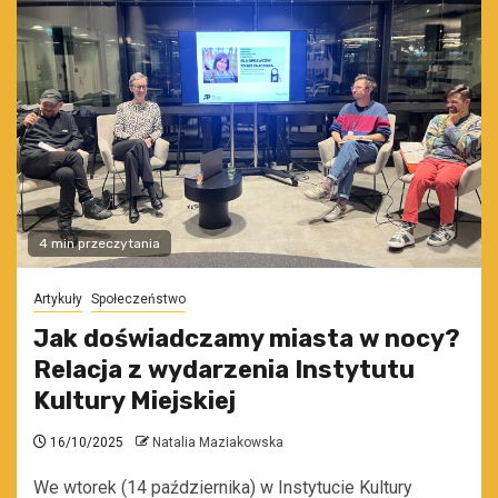
4 min przeczytania
Artykuły
Społeczeństwo
Jak doświadczamy miasta w nocy?
Relacja z wydarzenia Instytutu
Kultury Miejskiej
16/10/2025
Natalia Maziakowska
We wtorek (14 października) w Instytucie Kultury