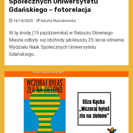
Społecznych Uniwersytetu
Gdańskiego – fotorelacja
16/10/2025
Natalia Maziakowska
W tę środę (15 października) w Ratuszu Głównego
Miasta odbyły się obchody jubileuszu 35-lecia istnienia
Wydziału Nauk Społecznych Uniwersytetu
Gdańskiego...