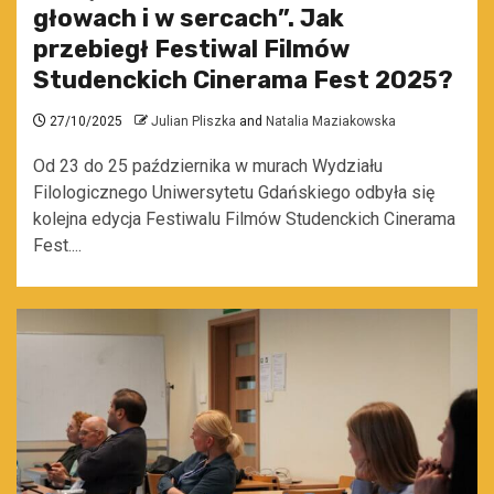
głowach i w sercach”. Jak
przebiegł Festiwal Filmów
Studenckich Cinerama Fest 2025?
27/10/2025
Julian Pliszka
and
Natalia Maziakowska
Od 23 do 25 października w murach Wydziału
Filologicznego Uniwersytetu Gdańskiego odbyła się
kolejna edycja Festiwalu Filmów Studenckich Cinerama
Fest....