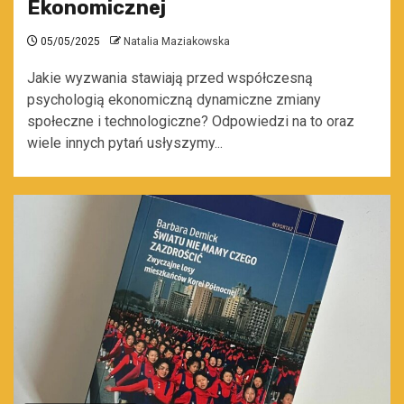
Ekonomicznej
05/05/2025
Natalia Maziakowska
Jakie wyzwania stawiają przed współczesną
psychologią ekonomiczną dynamiczne zmiany
społeczne i technologiczne? Odpowiedzi na to oraz
wiele innych pytań usłyszymy...