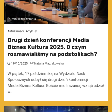
4 min przeczytania
Aktualności
Artykuły
Drugi dzień konferencji Media
Biznes Kultura 2025. O czym
rozmawialiśmy na podstolikach?
19/10/2025
Natalia Maziakowska
W piątek, 17 października, na Wydziale Nauk
Społecznych odbył się drugi dzień konferencji
Media.Biznes.Kultura. Goście mieli szansę wziąć udział
w...