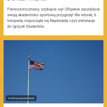
Pierwszoroczniacy, szykujcie się! Oficjalnie zaczęliście
swoją akademicko-sportową przygodę! We wtorek, 6
listopada, rozpoczęła się Neptuliada, czyli eliminacje
do Igrzysk Studentów...
6 min przeczytania