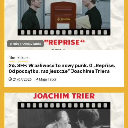
6 min przeczytania
Film
Kultura
26. SFF: Wrażliwość to nowy punk. O „Reprise.
Od początku, raz jeszcze” Joachima Triera
21/07/2026
Maja Tabor