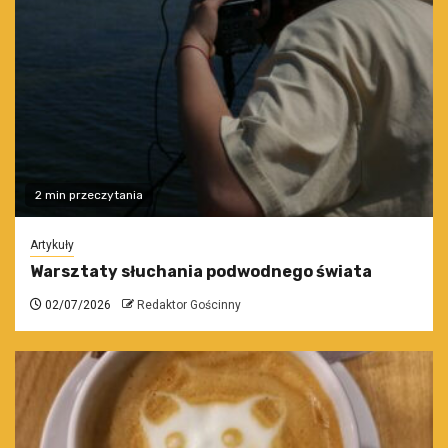
2 min przeczytania
Artykuły
Warsztaty słuchania podwodnego świata
02/07/2026
Redaktor Gościnny