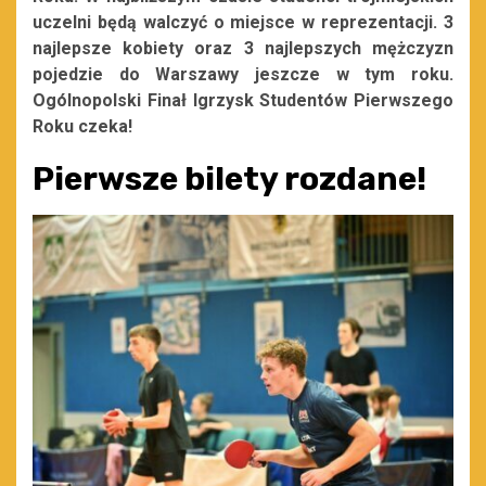
uczelni będą walczyć o miejsce w reprezentacji. 3
najlepsze kobiety oraz 3 najlepszych mężczyzn
pojedzie do Warszawy jeszcze w tym roku.
Ogólnopolski Finał Igrzysk Studentów Pierwszego
Roku czeka!
Pierwsze bilety rozdane!