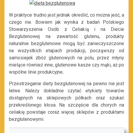
W praktyce trudno jest jednak określić, co można jeść, a
czego nie. Bowiem jak wynika z badań Polskiego
Stowarzyszenia Osób z Celiakią i na Diecie
Bezglutenowej na zawartość glutenu, produkty
naturalnie bezglutenowe mogą być zanieczyszczone
na wszystkich etapach produkcji, począwszy od
samosiejek zbóż glutenowych na polu, przez młyny
mielące również inne, glutenowe kasze czy mąki, aż po
wspólne linie produkcyjne
.
Przestrzeganie diety bezglutenowej na pewno nie jest
łatwe. Należy dokładnie czytać etykiety towarów
dostępnych na sklepowych półkach oraz szukać
przekreślonego kłosa. Na szczęście dla chorych na
celiakię powstaje coraz więcej sklepów z produktami
bezglutenowymi.