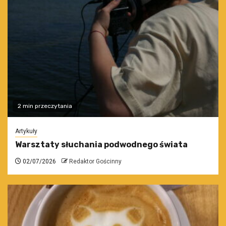
2 min przeczytania
Artykuły
Warsztaty słuchania podwodnego świata
02/07/2026
Redaktor Gościnny