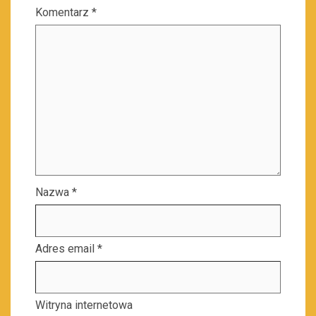
Komentarz
*
Nazwa
*
Adres email
*
Witryna internetowa