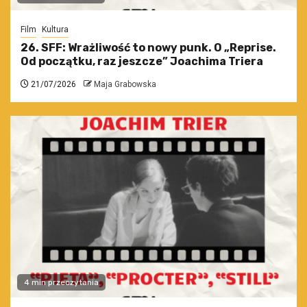
Film
Kultura
26. SFF: Wrażliwość to nowy punk. O „Reprise.
Od początku, raz jeszcze” Joachima Triera
21/07/2026
Maja Grabowska
4 min przeczytania