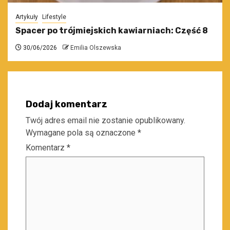
Artykuły
Lifestyle
Spacer po trójmiejskich kawiarniach: Część 8
30/06/2026
Emilia Olszewska
Dodaj komentarz
Twój adres email nie zostanie opublikowany.
Wymagane pola są oznaczone
*
Komentarz
*