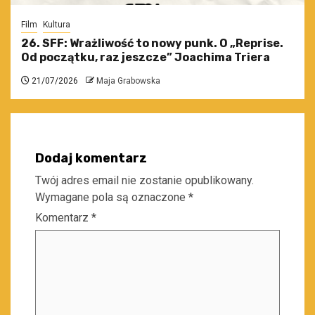
Film
Kultura
26. SFF: Wrażliwość to nowy punk. O „Reprise.
Od początku, raz jeszcze” Joachima Triera
21/07/2026
Maja Grabowska
Dodaj komentarz
Twój adres email nie zostanie opublikowany.
Wymagane pola są oznaczone
*
Komentarz
*