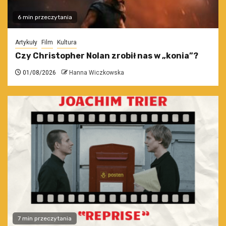
6 min przeczytania
Artykuły
Film
Kultura
Czy Christopher Nolan zrobił nas w „konia”?
01/08/2026
Hanna Wiczkowska
7 min przeczytania