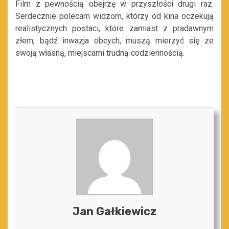
Film z pewnością obejrzę w przyszłości drugi raz.
Serdecznie polecam widzom, którzy od kina oczekują
realistycznych postaci, które zamiast z pradawnym
złem, bądź inwazja obcych, muszą mierzyć się ze
swoją własną, miejscami trudną codziennością.
Jan Gałkiewicz