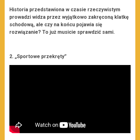
Historia przedstawiona w czasie rzeczywistym
prowadzi widza przez wyjątkowo zakręconą klatkę
schodową, ale czy na końcu pojawia się
rozwiązanie? To już musicie sprawdzić sami.
2. „Sportowe przekręty”