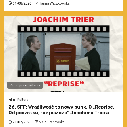
01/08/2026
Hanna Wiczkowska
7 min przeczytania
Film
Kultura
26. SFF: Wrażliwość to nowy punk. O „Reprise.
Od początku, raz jeszcze” Joachima Triera
21/07/2026
Maja Grabowska