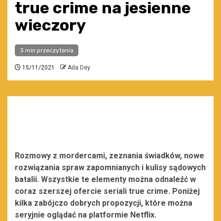
true crime na jesienne
wieczory
3 min przeczytania
15/11/2021
Ada Dey
Rozmowy z mordercami, zeznania świadków, nowe
rozwiązania spraw zapomnianych i kulisy sądowych
batalii. Wszystkie te elementy można odnaleźć w
coraz szerszej ofercie seriali true crime. Poniżej
kilka zabójczo dobrych propozycji, które można
seryjnie oglądać na platformie Netflix.