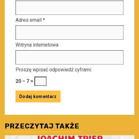
Adres email
*
Witryna internetowa
Proszę wpisać odpowiedź cyframi:
20 − 7 =
PRZECZYTAJ TAKŻE