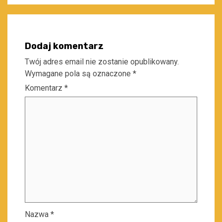
Dodaj komentarz
Twój adres email nie zostanie opublikowany.
Wymagane pola są oznaczone
*
Komentarz
*
Nazwa
*