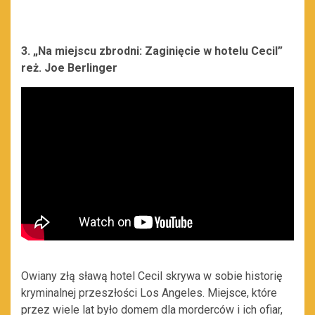
3. „Na miejscu zbrodni: Zaginięcie w hotelu Cecil”
reż.
Joe Berlinger
Owiany złą sławą hotel Cecil skrywa w sobie historię
kryminalnej przeszłości Los Angeles. Miejsce, które
przez wiele lat było domem dla morderców i ich ofiar,