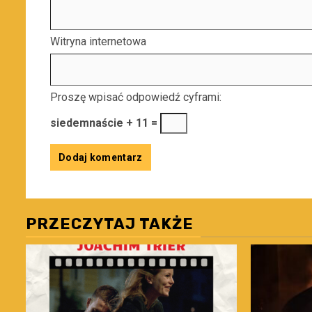
Witryna internetowa
Proszę wpisać odpowiedź cyframi:
siedemnaście + 11 =
PRZECZYTAJ TAKŻE