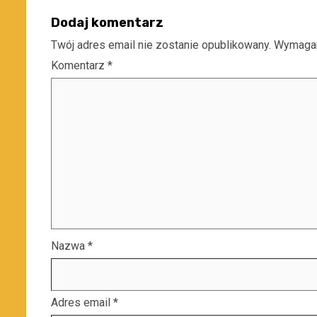
Dodaj komentarz
Twój adres email nie zostanie opublikowany.
Wymagan
Komentarz
*
Nazwa
*
Adres email
*